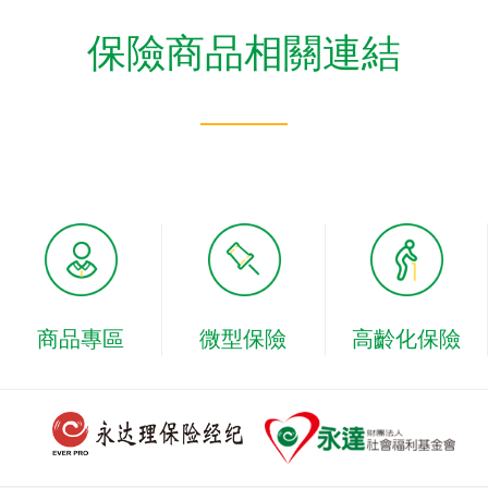
保險商品相關連結
商品專區
微型保險
高齡化保險