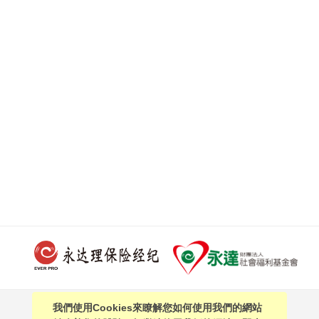
我們使用Cookies來瞭解您如何使用我們的網站
PAGE TOP