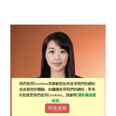
我們使用Cookies來瞭解您如何使用我們的網站
並改善您的體驗。如繼續使用我們的網站，即表
示您接受我們使用Cookies。請參閱
隱私權保護
政策。
同意使用