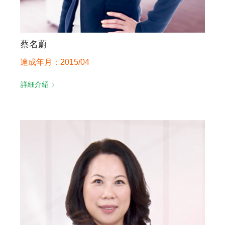
蔡名蔚
達成年月：2015/04
詳細介紹