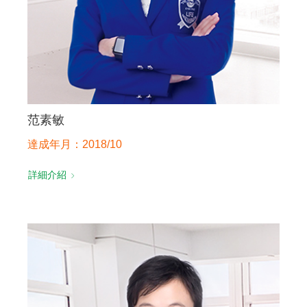
范素敏
達成年月：2018/10
詳細介紹