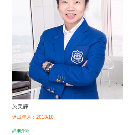
吳美靜
達成年月：2018/10
詳細介紹