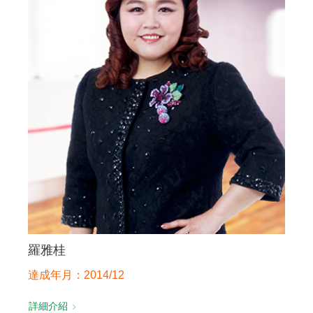
聯絡我們
羅雅桂
達成年月：2014/12
詳細介紹