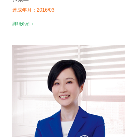
達成年月：2016/03
詳細介紹