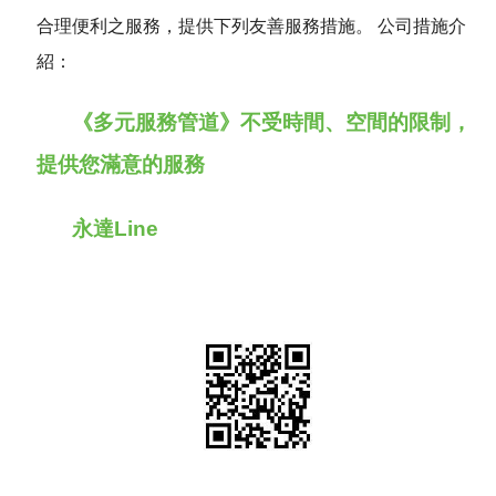
合理便利之服務，提供下列友善服務措施。 公司措施介
聯絡我們
紹：
《多元服務管道》不受時間、空間的限制，
提供您滿意的服務
永達Line