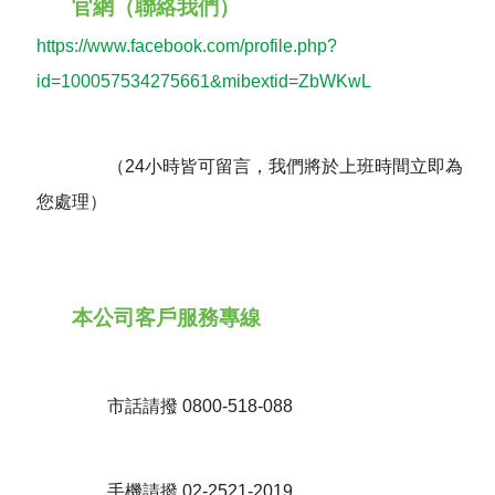
官網（聯絡我們）
https://www.facebook.com/profile.php?
id=100057534275661&mibextid=ZbWKwL
（24小時皆可留言，我們將於上班時間立即為
您處理）
本公司客戶服務專線
市話請撥 0800-518-088
手機請撥 02-2521-2019