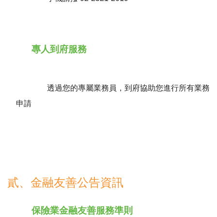
專人到府服務
透過您的專屬業務員，到府協助您進行所有業務
申請
貳、金融友善公告資訊
保險業金融友善服務準則