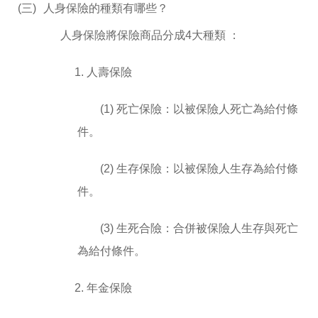
(三)
人身保險的種類有哪些？
人身保險將保險商品分成4大種類 ：
1. 人壽保險
(1) 死亡保險：以被保險人死亡為給付條
件。
(2) 生存保險：以被保險人生存為給付條
件。
(3) 生死合險：合併被保險人生存與死亡
為給付條件。
2. 年金保險