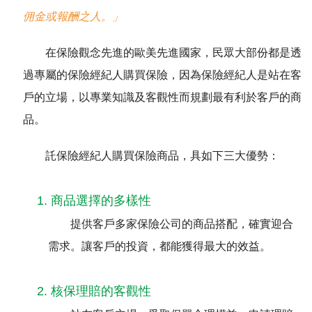
佣金或報酬之人。」
聯絡我們
在保險觀念先進的歐美先進國家，民眾大部份都是透
過專屬的保險經紀人購買保險，因為保險經紀人是站在客
戶的立場，以專業知識及客觀性而規劃最有利於客戶的商
品。
託保險經紀人購買保險商品，具如下三大優勢：
1. 商品選擇的多樣性
提供客戶多家保險公司的商品搭配，確實迎合
需求。讓客戶的投資，都能獲得最大的效益。
2. 核保理賠的客觀性