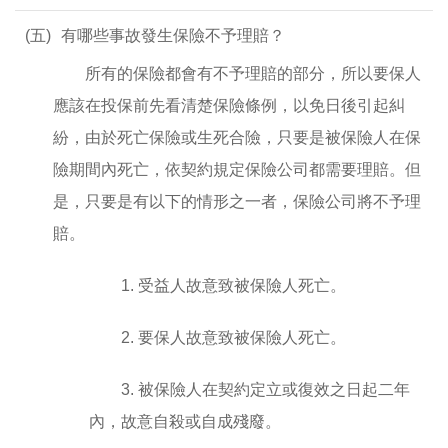
(五)
有哪些事故發生保險不予理賠？
所有的保險都會有不予理賠的部分，所以要保人
應該在投保前先看清楚保險條例，以免日後引起糾
紛，由於死亡保險或生死合險，只要是被保險人在保
險期間內死亡，依契約規定保險公司都需要理賠。但
是，只要是有以下的情形之一者，保險公司將不予理
賠。
1. 受益人故意致被保險人死亡。
2. 要保人故意致被保險人死亡。
3. 被保險人在契約定立或復效之日起二年
內，故意自殺或自成殘廢。