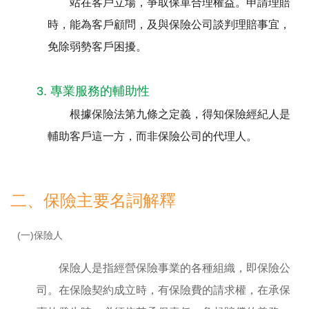
站在客戶立場，爭取保單合理權益。申請理賠
時，能為客戶顧問，及與保險公司談判理賠事宜，
免除弱勢客戶困擾。
3. 專業服務的輔助性
根據保險法第九條之定義，得知保險經紀人是
輔助客戶這一方，而非保險公司的代理人。
二、保險主要名詞解釋
(一)保險人
保險人是指經營保險事業的各種組織，即保險公
司。在保險契約成立時，有保險費的請求權，在承保