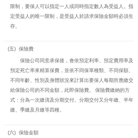
限制，要保人可以指定一人或同時指定數人為受益人。指
定受益人的唯一限制，是受益人於請求保險金額時必須生
存。
(五)
保險費
保險公司同意承保後，會依預定利率、預定費用率及
預定死亡率來精算保費，並依不同保單種類、不同保額、
不同年齡、性別及身體狀況來計算出要保人每期所應繳交
給保險公司的不同金額，此即保險費。 保險費繳納的方
式：分為一次繳清及分期交付。分期交付又分年繳、半年
繳、季繳及月繳等四種。
(六)
保險金額