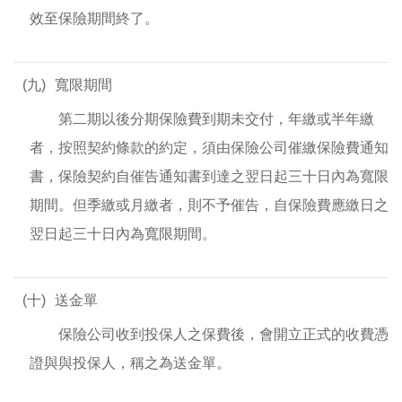
效至保險期間終了。
(九)
寬限期間
第二期以後分期保險費到期未交付，年繳或半年繳
者，按照契約條款的約定，須由保險公司催繳保險費通知
書，保險契約自催告通知書到達之翌日起三十日內為寬限
期間。但季繳或月繳者，則不予催告，自保險費應繳日之
翌日起三十日內為寬限期間。
(十)
送金單
保險公司收到投保人之保費後，會開立正式的收費憑
證與與投保人，稱之為送金單。