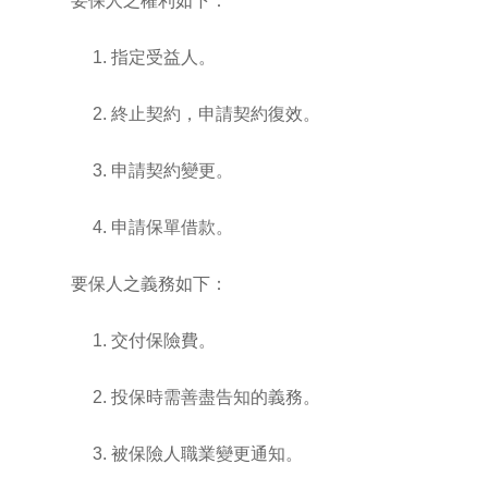
要保人之權利如下：
1. 指定受益人。
2. 終止契約，申請契約復效。
3. 申請契約變更。
4. 申請保單借款。
要保人之義務如下：
1. 交付保險費。
2. 投保時需善盡告知的義務。
3. 被保險人職業變更通知。