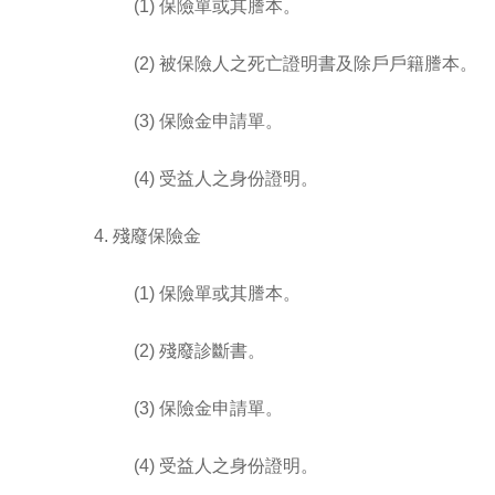
(1) 保險單或其謄本。
(2) 被保險人之死亡證明書及除戶戶籍謄本。
(3) 保險金申請單。
(4) 受益人之身份證明。
4. 殘廢保險金
(1) 保險單或其謄本。
(2) 殘廢診斷書。
(3) 保險金申請單。
(4) 受益人之身份證明。