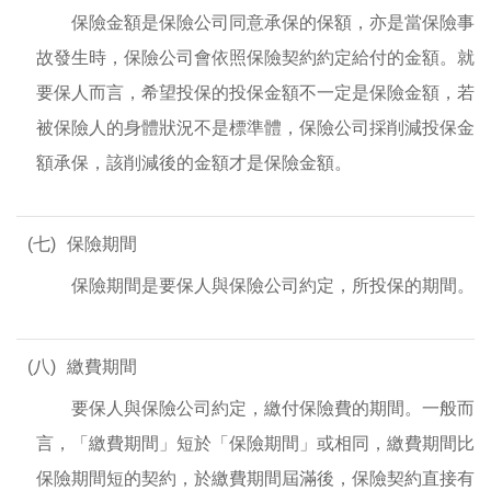
保險金額是保險公司同意承保的保額，亦是當保險事
故發生時，保險公司會依照保險契約約定給付的金額。就
要保人而言，希望投保的投保金額不一定是保險金額，若
被保險人的身體狀況不是標準體，保險公司採削減投保金
額承保，該削減後的金額才是保險金額。
(七)
保險期間
保險期間是要保人與保險公司約定，所投保的期間。
(八)
繳費期間
要保人與保險公司約定，繳付保險費的期間。一般而
言，「繳費期間」短於「保險期間」或相同，繳費期間比
保險期間短的契約，於繳費期間屆滿後，保險契約直接有