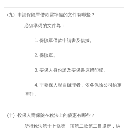
(九)
申請保險單借款需準備的文件有哪些？
必須準備的文件為：
1. 保險單借款申請書及借據。
2. 保險單。
3. 要保人身份證及要保書原留印鑑。
4. 非要保人親自辦理者，依各保險公司約定
辦理。
(十)
投保人壽保險在稅法上的優惠有哪些？
所得稅法第十七條第一項第二款第二目規定，納