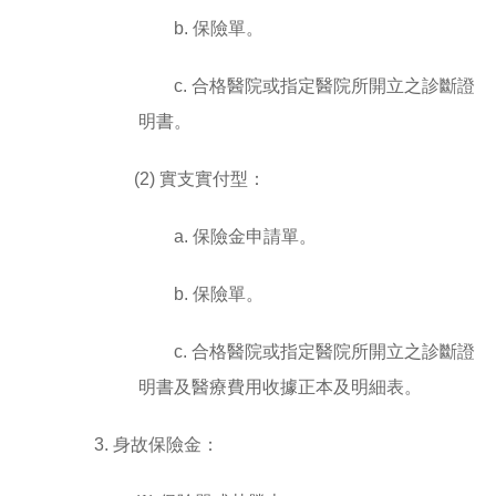
b. 保險單。
c. 合格醫院或指定醫院所開立之診斷證
明書。
(2) 實支實付型：
a. 保險金申請單。
b. 保險單。
c. 合格醫院或指定醫院所開立之診斷證
明書及醫療費用收據正本及明細表。
3. 身故保險金：