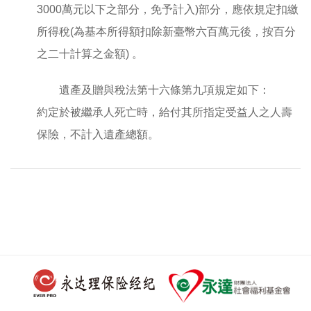
3000萬元以下之部分，免予計入)部分，應依規定扣繳
所得稅(為基本所得額扣除新臺幣六百萬元後，按百分
之二十計算之金額) 。
遺產及贈與稅法第十六條第九項規定如下：
約定於被繼承人死亡時，給付其所指定受益人之人壽
保險，不計入遺產總額。