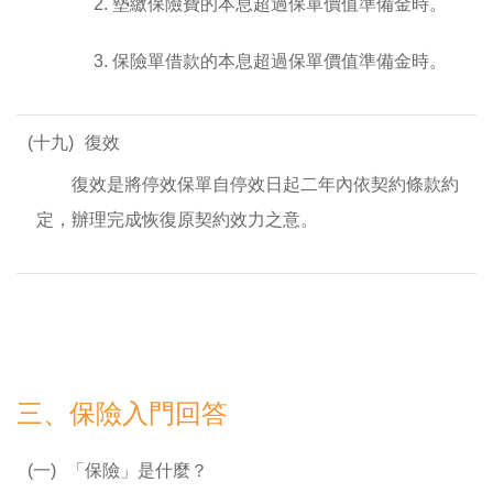
2. 墊繳保險費的本息超過保單價值準備金時。
3. 保險單借款的本息超過保單價值準備金時。
(十九)
復效
復效是將停效保單自停效日起二年內依契約條款約
定，辦理完成恢復原契約效力之意。
三、保險入門回答
(一)
「保險」是什麼？