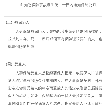
4. 知悉保險事故發生後，十日內通知保險公司。
(三)
被保險人
人身保險被保險人，是指以其生命身體為保險標的，
並以其生存、死亡、疾病或傷害為保險理賠要件的人，也
就是保險的對象。
(四)
受益人
人壽保險受益人是指經要保人指定，或要保人與被保
險人約定享有保險金請求權的人。在人壽保險契約上都有
指定或變更受益人的約定而受益人的指定或變更是屬於要
保人的權益，如死亡保險契約的要保人未指定受益人，該
筆保險金即作為被保險人的遺產。指定受益人並無人數的