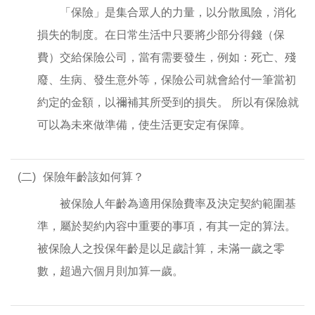
「保險」是集合眾人的力量，以分散風險，消化
損失的制度。在日常生活中只要將少部分得錢（保
費）交給保險公司，當有需要發生，例如：死亡、殘
廢、生病、發生意外等，保險公司就會給付一筆當初
約定的金額，以禰補其所受到的損失。 所以有保險就
可以為未來做準備，使生活更安定有保障。
(二)
保險年齡該如何算？
被保險人年齡為適用保險費率及決定契約範圍基
準，屬於契約內容中重要的事項，有其一定的算法。
被保險人之投保年齡是以足歲計算，未滿一歲之零
數，超過六個月則加算一歲。