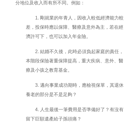
分地位及收入而有所不同。例如：
1. 剛就業的年青人，因收入較低經濟能力較
差，投保時應以保障、醫療及意外為主，若在經
濟許可下，也可以加入年金險。
2. 結婚不久後，此時必須負起家庭的責任，
本階段保險著重保障提高，重大疾病、意外、醫
療及小孩之教育基金。
3. 邁向事業成功期時，應檢視保單，其退休
養老的部分是不是足夠？
4. 人生最後一筆費用是否準備好了？有沒有
留下巨額遺產給子孫頭痛？