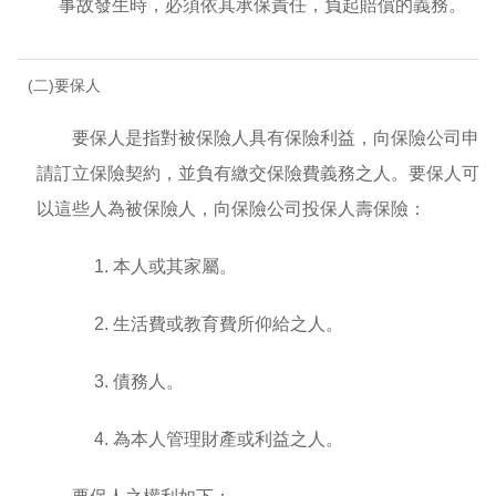
事故發生時，必須依其承保責任，負起賠償的義務。
(二)要保人
要保人是指對被保險人具有保險利益，向保險公司申
請訂立保險契約，並負有繳交保險費義務之人。要保人可
以這些人為被保險人，向保險公司投保人壽保險：
1. 本人或其家屬。
2. 生活費或教育費所仰給之人。
3. 債務人。
4. 為本人管理財產或利益之人。