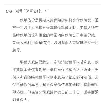
(八)
何謂「保單借貸」？
保單借貸是長期人壽保險契約於交付保險費（通
常一年以上）累積有保單價值準備金時，要保人得在
當時保單價值準備金的範圍內向保險公司申請貸款。
要保人可利用保單借貸，以因應個人或家庭理財一時
急需。
要保人應依照約定，定期清償保單借貸利息，保
單貸款本金償還期限，最長至保險契約終止為止。要
保人亦得隨時就保單借款本息為全部或部分清償。若
保單借款的本息，超過保單價值準備金時，保險契約
即停效。但保險公司應於停效日前三十日，以書面通
知要保人。