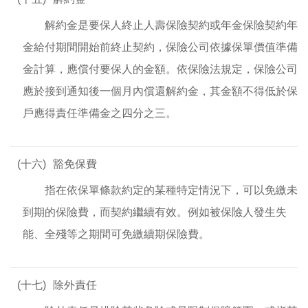
解約金是要保人終止人壽保險契約或年金保險契約年
金給付期間開始前終止契約，保險公司依據保單價值準備
金計算，應償付要保人的金額。依保險法規定，保險公司
應於接到通知後一個月內償還解約金，其金額不得低於保
戶應得責任準備金之四分之三。
(十六)
豁免保費
指在依保單條款約定的某種特定情況下，可以免繳未
到期的保險費，而契約繼續有效。例如被保險人發生失
能、全殘等之期間可免繳續期保險費。
(十七)
除外責任