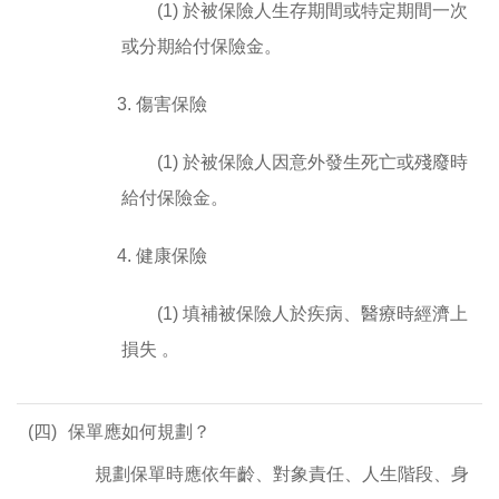
(1) 於被保險人生存期間或特定期間一次
或分期給付保險金。
3. 傷害保險
(1) 於被保險人因意外發生死亡或殘廢時
給付保險金。
4. 健康保險
(1) 填補被保險人於疾病、醫療時經濟上
損失 。
(四)
保單應如何規劃？
規劃保單時應依年齡、對象責任、人生階段、身