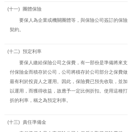
(十一)
團體保險
要保人為企業或機關團體等，與保險公司簽訂的保險
契約。
(十二)
預定利率
要保人繳給保險公司之保費，有一部份是準備將來支
付保險金而積存於公司，公司將積存於公司部分之保費做
最有利於投資人之運用。因此，保險費已預先收取，並加
以運用，而獲得收益，故應予一定比例折扣。使用這種打
折的利率，稱之為預定利率。
(十三)
責任準備金