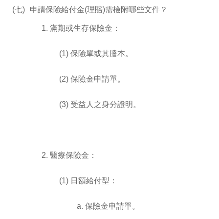
(七)
申請保險給付金(理賠)需檢附哪些文件？
1. 滿期或生存保險金：
(1) 保險單或其謄本。
(2) 保險金申請單。
(3) 受益人之身分證明。
2. 醫療保險金：
(1) 日額給付型：
a. 保險金申請單。