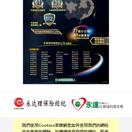
聯絡我們
我們使用Cookies來瞭解您如何使用我們的網站
PAGE TOP
並改善您的體驗。如繼續使用我們的網站，即表