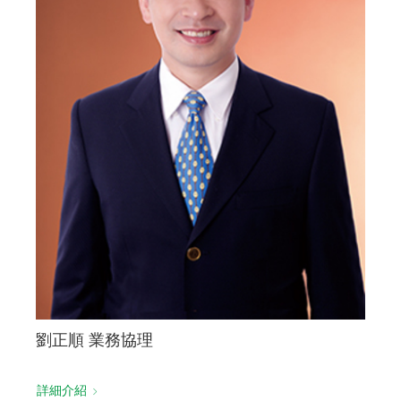
劉正順 業務協理
詳細介紹