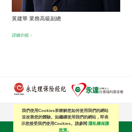
黃建華 業務高級副總
詳細介紹
我們使用Cookies來瞭解您如何使用我們的網站
PAGE TOP
並改善您的體驗。如繼續使用我們的網站，即表
示您接受我們使用Cookies。請參閱
隱私權保護
站內搜尋
｜
簡體中文
政策。