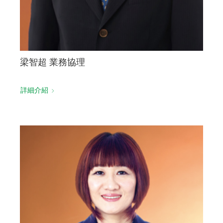
梁智超 業務協理
詳細介紹