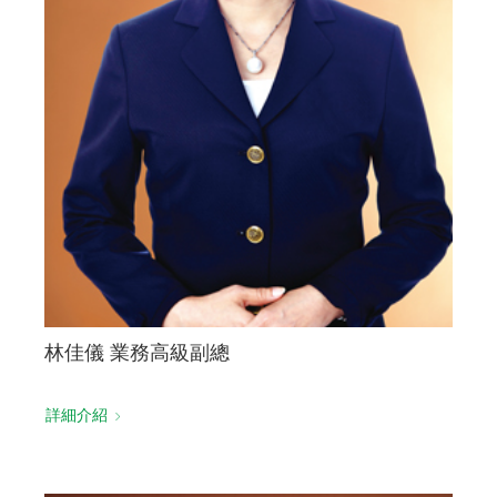
林佳儀 業務高級副總
詳細介紹