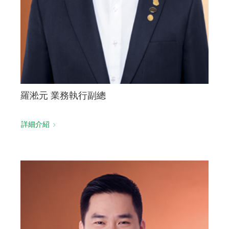
羅淞元 業務執行副總
詳細介紹