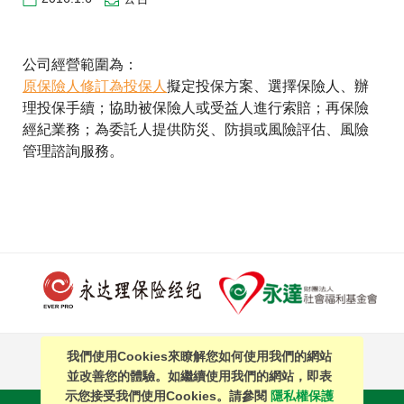
聯絡我們
公司經營範圍為：
原保險人修訂為投保人
擬定投保方案、選擇保險人、辦
理投保手續；協助被保險人或受益人進行索賠；再保險
經紀業務；為委託人提供防災、防損或風險評估、風險
管理諮詢服務
。
我們使用Cookies來瞭解您如何使用我們的網站
PAGE TOP
並改善您的體驗。如繼續使用我們的網站，即表
示您接受我們使用Cookies。請參閱
隱私權保護