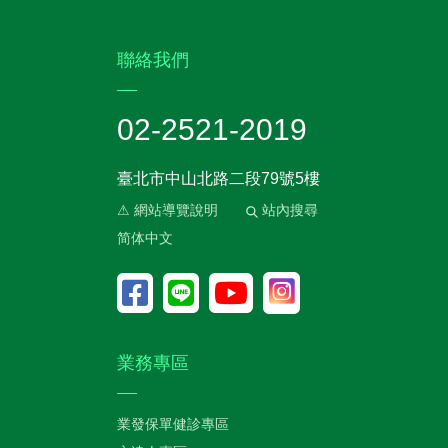
:::
聯絡我們
02-2521-2019
臺北市中山北路二段79號5樓
⚠ 網站導覽說明
站內搜尋
简体中文
業務專區
業發保單健診專區