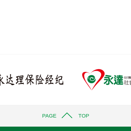
PAGE TOP