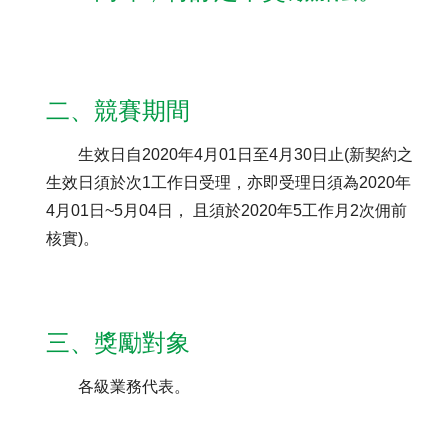
聯絡我們
二、競賽期間
生效日自2020年4月01日至4月30日止(新契約之
生效日須於次1工作日受理，亦即受理日須為2020年
4月01日~5月04日， 且須於2020年5工作月2次佣前
核實)。
三、獎勵對象
各級業務代表。