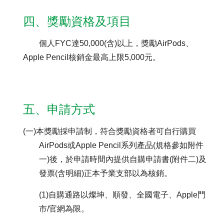
四、獎勵資格及項目
個人FYC達50,000(含)以上，獎勵AirPods、
Apple Pencil核銷金最高上限5,000元。
五、申請方式
(一)本獎勵採申請制，符合獎勵資格者可自行購買
AirPods或Apple Pencil系列產品(規格參如附件
一)後，於申請時間內提供自購申請書(附件二)及
發票(含明細)正本予業支部以為核銷。
(1)自購通路以燦坤、順發、全國電子、Apple門
市/官網為限。