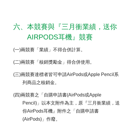
六、本競賽與『三月衝業績，送你
AIRPODS耳機』競賽
(一)兩競賽「業績」不得合併計算。
(二)兩競賽「核銷獎勵金」得合併使用。
(三)兩競賽達標者皆可申請AirPods或Apple Pencil系
列商品之核銷金。
(四)兩競賽之「自購申請書(AirPods或Apple
Pencil)」以本文附件為主，原『三月衝業績，送
你AirPods耳機』附件之「自購申請書
(AirPods)」作廢。