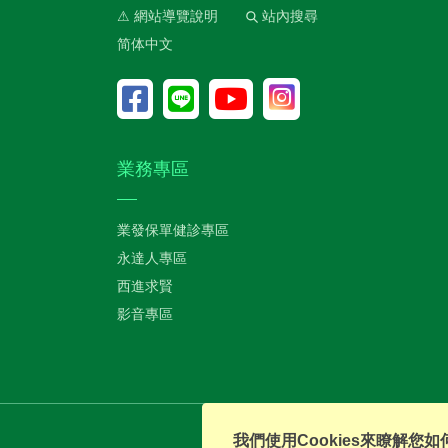
⚠ 網站導覽說明
站內搜尋
简体中文
業務專區
業發保單健診專區
永達人專區
西進求賢
影音專區
我們使用Cookies來瞭解