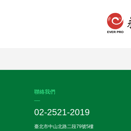
:::
聯絡我們
02-2521-2019
臺北市中山北路二段79號5樓