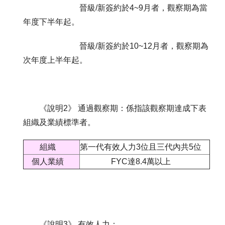
晉級/新簽約於4~9月者，觀察期為當
年度下半年起。
晉級/新簽約於10~12月者，觀察期為
次年度上半年起。
《說明2》 通過觀察期：係指該觀察期達成下表
組織及業績標準者。
組織
第一代有效人力3位且三代內共5位
個人業績
FYC達8.4萬以上
《說明3》 有效人力：