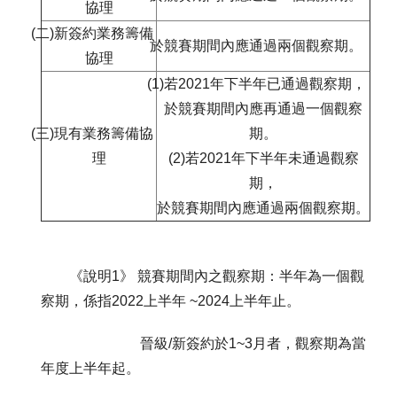
協理
(二)新簽約業務籌備
於競賽期間內應通過兩個觀察期。
協理
(1)若2021年下半年已通過觀察期，
於競賽期間內應再通過一個觀察
(三)現有業務籌備協
期。
理
(2)若2021年下半年未通過觀察
期，
於競賽期間內應通過兩個觀察期。
《說明1》 競賽期間內之觀察期：半年為一個觀
察期，係指2022上半年 ~2024上半年止。
晉級/新簽約於1~3月者，觀察期為當
年度上半年起。