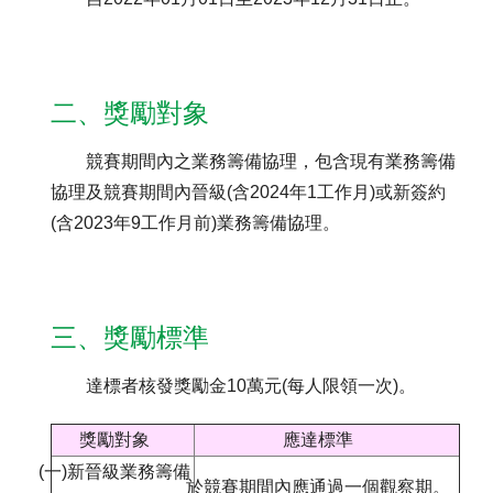
聯絡我們
二、獎勵對象
競賽期間內之業務籌備協理，包含現有業務籌備
協理及競賽期間內晉級(含2024年1工作月)或新簽約
(含2023年9工作月前)業務籌備協理。
三、獎勵標準
達標者核發獎勵金10萬元(每人限領一次)。
獎勵對象
應達標準
(一)新晉級業務籌備
於競賽期間內應通過一個觀察期。