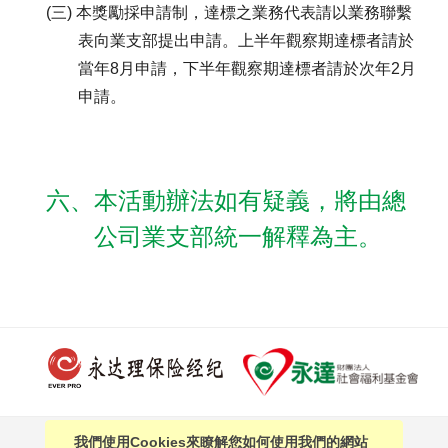
(三) 本獎勵採申請制，達標之業務代表請以業務聯繫
表向業支部提出申請。上半年觀察期達標者請於
當年8月申請，下半年觀察期達標者請於次年2月
申請。
六、本活動辦法如有疑義，將由總
公司業支部統一解釋為主。
我們使用Cookies來瞭解您如何使用我們的網站