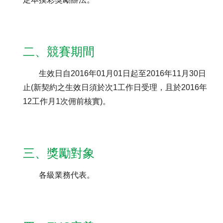
聯絡我們
二、競賽期間
生效日自2016年01月01日起至2016年11月30日
止(新契約之生效日須於次1工作日受理，且於2016年
12工作月1次佣前核實)。
三、獎勵對象
各級業務代表。