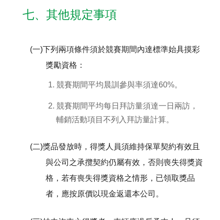
七、其他規定事項
(一)下列兩項條件須於競賽期間內達標準始具摸彩
獎勵資格：
1. 競賽期間平均晨訓參與率須達60%。
2. 競賽期間平均每日拜訪量須達一日兩訪，
輔銷活動項目不列入拜訪量計算。
(二)獎品發放時，得獎人員須維持保單契約有效且
與公司之承攬契約仍屬有效，否則喪失得獎資
格，若有喪失得獎資格之情形，已領取獎品
者，應按原價以現金返還本公司。