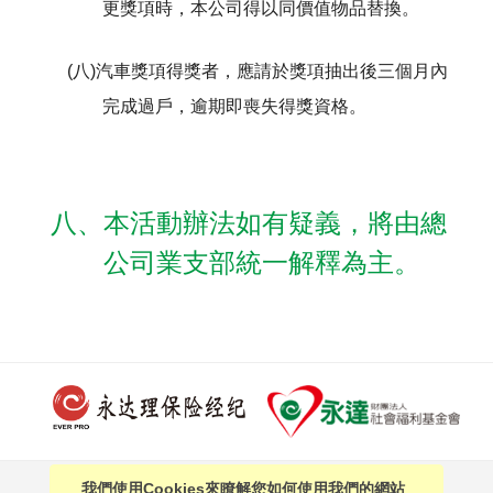
更獎項時，本公司得以同價值物品替換。
(八)汽車獎項得獎者，應請於獎項抽出後三個月內
完成過戶，逾期即喪失得獎資格。
八、本活動辦法如有疑義，將由總
公司業支部統一解釋為主。
我們使用Cookies來瞭解您如何使用我們的網站