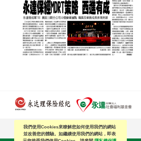
我們使用Cookies來瞭解您如何使用我們的網站
PAGE TOP
並改善您的體驗。如繼續使用我們的網站，即表
示您接受我們使用Cookies。請參閱
隱私權保護