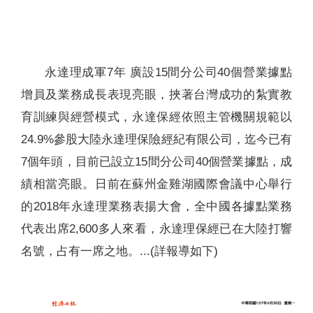
聯絡我們
永達理成軍7年 廣設15間分公司40個營業據點
增員及業務成長表現亮眼，挾著台灣成功的紮實教
育訓練與經營模式，永達保經依照主管機關規範以
24.9%參股大陸永達理保險經紀有限公司，迄今已有
7個年頭，目前已設立15間分公司40個營業據點，成
績相當亮眼。日前在蘇州金雞湖國際會議中心舉行
的2018年永達理業務表揚大會，全中國各據點業務
代表出席2,600多人來看，永達理保經已在大陸打響
名號，占有一席之地。...(詳報導如下)