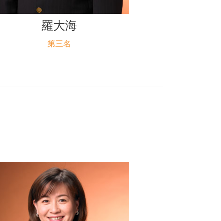
羅大海
第三名