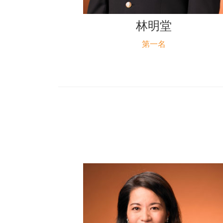
林明堂
第一名