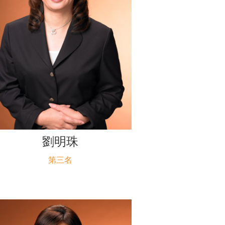
劉明珠
第三名