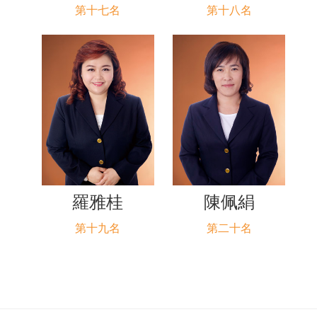
第十七名
第十八名
羅雅桂
陳佩絹
第十九名
第二十名