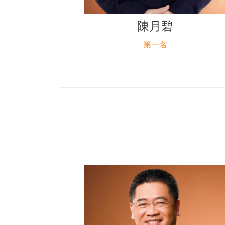
陳月碧
第一名