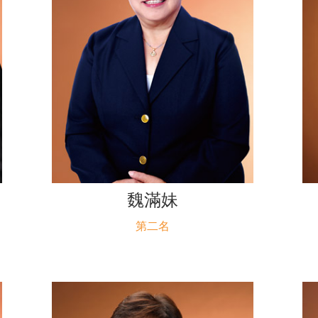
魏滿妹
第二名