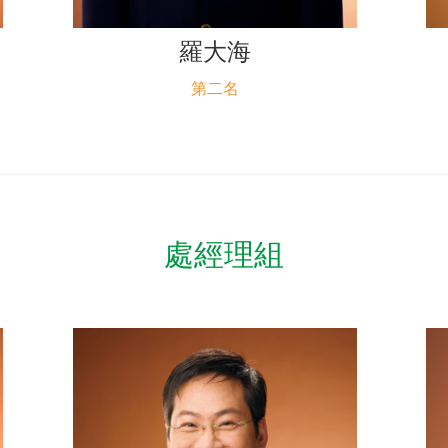
羅大海
第二名
處經理組