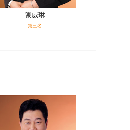
陳威琳
第三名