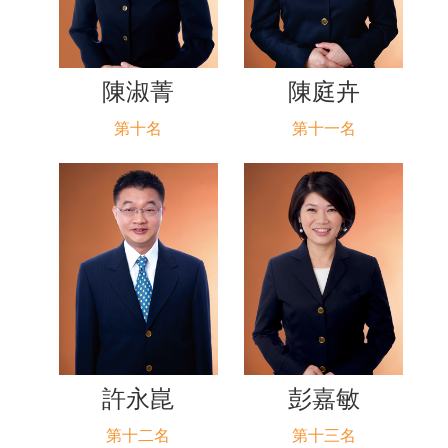
陳淑菁
陳庭卉
第十名
第十一名
許永崑
彭嘉敏
第十二名
第十三名