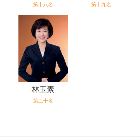
第十八名
第十九名
林玉素
第二十名