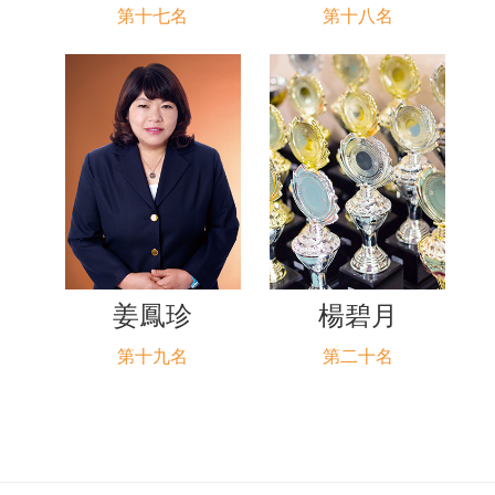
第十七名
第十八名
姜鳳珍
楊碧月
第十九名
第二十名