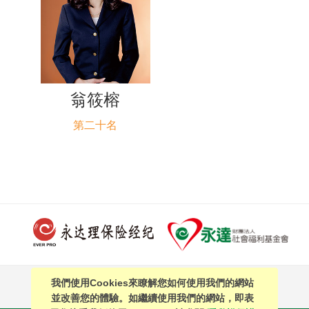
翁筱榕
第二十名
我們使用Cookies來瞭解您如何使用我們的網站
PAGE TOP
並改善您的體驗。如繼續使用我們的網站，即表