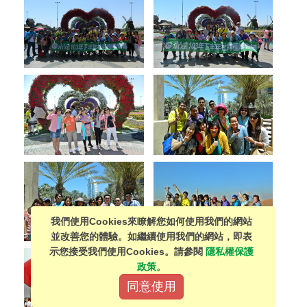
我們使用Cookies來瞭解您如何使用我們的網站
並改善您的體驗。如繼續使用我們的網站，即表
示您接受我們使用Cookies。請參閱
隱私權保護
政策。
同意使用