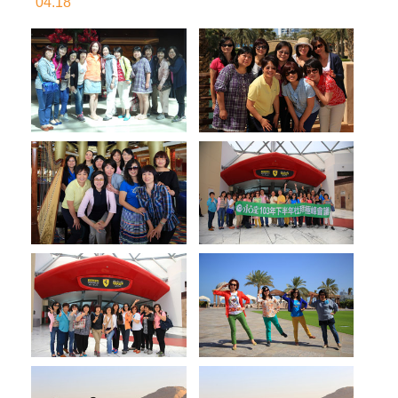
04.18