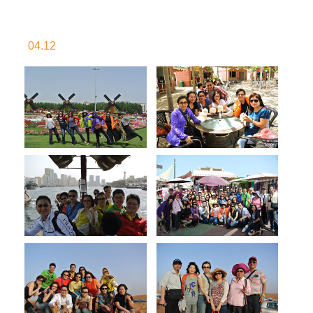
04.12