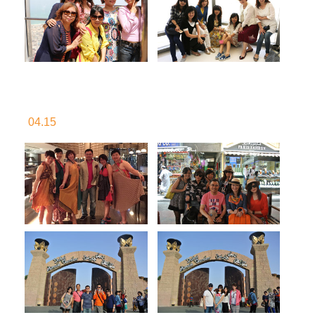
04.15