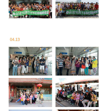
04.13