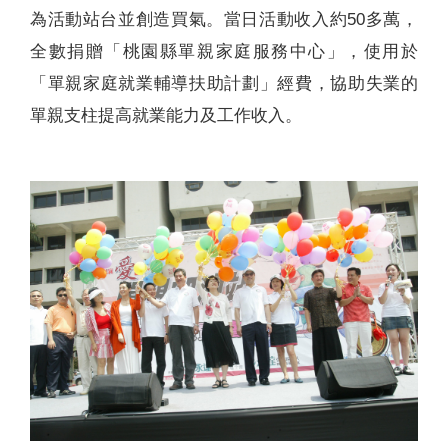
為活動站台並創造買氣。當日活動收入約50多萬，
全數捐贈「桃園縣單親家庭服務中心」，使用於
「單親家庭就業輔導扶助計劃」經費，協助失業的
單親支柱提高就業能力及工作收入。