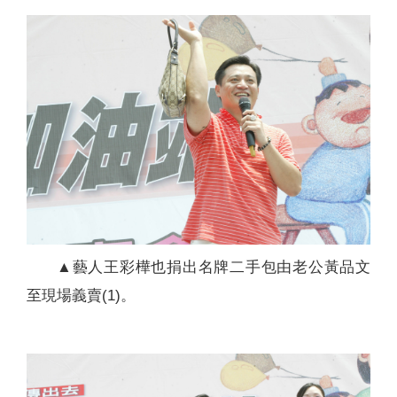
▲藝人王彩樺也捐出名牌二手包由老公黃品文
至現場義賣(1)。