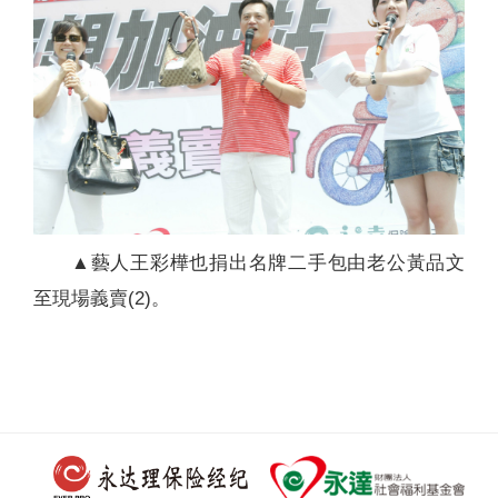
▲藝人王彩樺也捐出名牌二手包由老公黃品文
至現場義賣(2)。