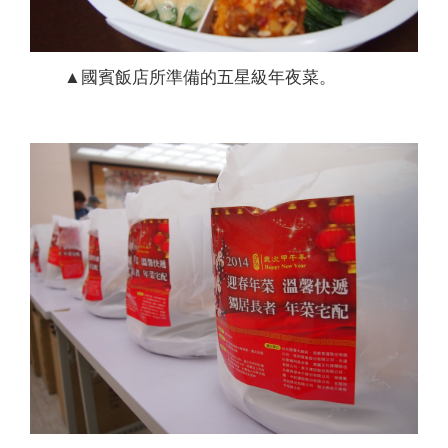
▲國賓飯店所準備的五星級年夜菜。