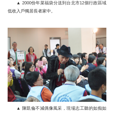
▲ 2000份年菜福袋分送到台北市12個行政區域
低收入戶獨居長者家中。
▲ 陳凱倫不減偶像風采，現場志工聽的如痴如