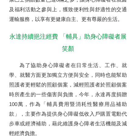
及福利活動之參與上，獲致便利性與舒適性的交通
運輸服務，以享有更健康自主、更有尊嚴的生活。
永達持續挹注經費 「輔具」助身心障礙者展
笑顏
為了協助身心障礙者在日常生活、工作、就
學、就醫方面更加獨立方便與安全，同時也能幫助
照護者更輕鬆的照顧個案，減輕照護者於照顧個案
時所產生的一些傷害與負擔，今年，永達再度捐贈
100萬，作為「輔具費用暨消耗性醫療用品補助
款」，主要作為提供身心障礙低收入戶購置電動代
步車或經濟補助，藉此維護身心障者生活機能及減
輕經濟負擔。