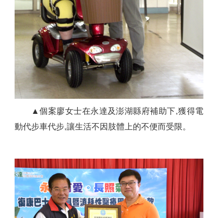
▲個案廖女士在永達及澎湖縣府補助下,獲得電
動代步車代步,讓生活不因肢體上的不便而受限。