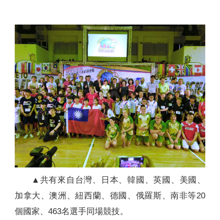
▲共有來自台灣、日本、韓國、英國、美國、
加拿大、澳洲、紐西蘭、德國、俄羅斯、南非等20
個國家、463名選手同場競技。