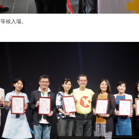
隊等候入場。