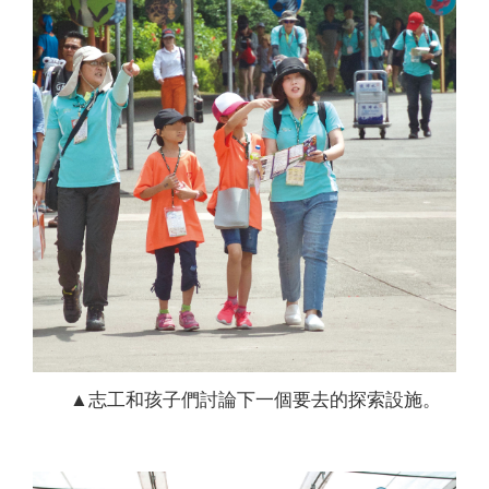
▲志工和孩子們討論下一個要去的探索設施。