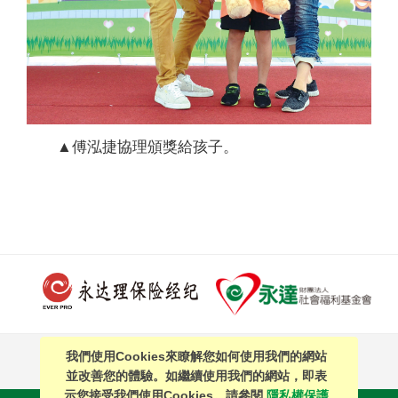
▲傅泓捷協理頒獎給孩子。
我們使用Cookies來瞭解您如何使用我們的網站
PAGE TOP
並改善您的體驗。如繼續使用我們的網站，即表
示您接受我們使用Cookies。請參閱
隱私權保護