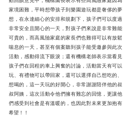
動回饋意見中，機構園長表示有些高風險家庭因為
家境困難，平時想帶孩子到樂園遊玩都是奢侈的夢
想，在永達細心的安排和規劃下，孩子們可以度過
非常安全且開心的一天，對孩子們來說是非常難能
可貴的，而高風險家庭的家長們也難得可以有放鬆
喘息的一天，甚至有個案聽到孩子能受邀參與此次
活動，感動得流下眼淚；還有機構老師表示當看見
孩子們在回程的車上興奮的討論，活動當天有可以
玩、有禮物可以帶回家，還可以選擇自己想吃的、
想喝的，這一天玩的好開心，非常謝謝陪伴他的叔
叔阿姨，這次活動令他們擁有難忘的回憶，更讓他
們感受到社會是有溫暖的，也因此對未來更加抱有
希望！！