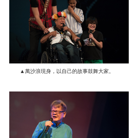
▲萬沙浪現身，以自己的故事鼓舞大家。