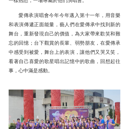
一樣熟悉，一場專屬於他們演唱會。
愛傳承演唱會今年今年邁入第十一年，用音樂
和表演傳遞正面能量，藝人們在愛傳承中找到新的
舞台，重新發現自己的價值，為大家帶來歡笑和難
忘的回憶；台下觀賞的長輩、弱勢朋友，在愛傳承
中感受到被愛，舞台上的表演，讓他們又哭又笑，
看著自己喜愛的歌星唱出記憶中的歌曲，回想起往
事，心中滿是感動。