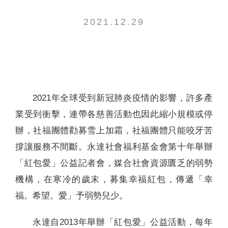
聯絡我們
2021.12.29
2021年全球受到新冠肺炎疫情的影響，許多產
業受到衝擊，連帶各慈善活動也因此縮小規模或停
辦，社福團體勸募雪上加霜，社福團體只能咬牙苦
撐讓服務不間斷。永達社會福利基金會第十年舉辦
「紅包愛」公益記者會，媒合社會資源匱乏的弱勢
機構，在寒冷的歲末，募集幸福紅包，傳遞「幸
福。希望。愛」予弱勢兒少。
永達自2013年舉辦「紅包愛」公益活動，每年