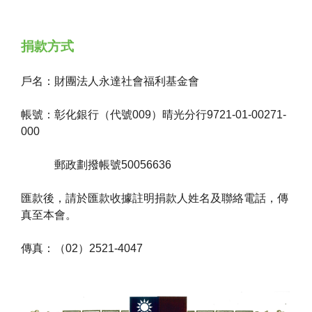
捐款方式
戶名：財團法人永達社會福利基金會
帳號：彰化銀行（代號009）晴光分行9721-01-00271-
000
郵政劃撥帳號50056636
匯款後，請於匯款收據註明捐款人姓名及聯絡電話，傳
真至本會。
傳真：（02）2521-4047