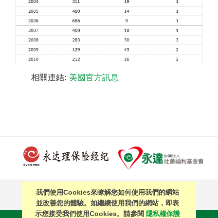
相關連結:
美國官方訊息
我們使用Cookies來瞭解您如何使用我們的網站
PAGE TOP
並改善您的體驗。如繼續使用我們的網站，即表
示您接受我們使用Cookies。請參閱
隱私權保護