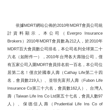
聯絡我們
依據MDRT網站公佈的2010年MDRT會員公司統
計資料顯示，本公司（Everpro Insurance
Brokers）2010年MDRT會員數為212人，於2010年
MDRT百大會員數公司排名，本公司名列全球第二十
六名（如附件一），2010年台灣各大壽險公司，僅
有五家公司入圍MDRT會員排名前一百名，本公司位
居第二名！僅次於國泰人壽（Cathay Life第二十四
名，會員數219人）、並領先富邦人壽（Fubon Life
Insurance Co第三十六名，會員數162人）、台灣人
壽（Taiwan Life Ins Co Ltd第五十七名，會員人數97
人）、保德信人壽（Prudential Life Ins Co of