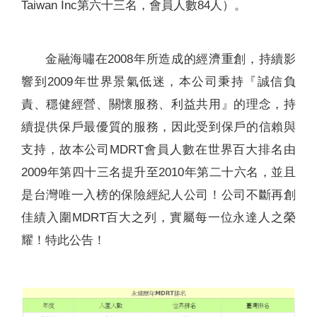
Taiwan Inc第六十三名，會員人數84人）。
金融海嘯在2008年所造成的經濟重創，持續影
響到2009年世界景氣低迷，本公司秉持『誠信負
責、穩健經營、關懷服務、利益共用』的理念，持
續提供保戶最優質的服務，因此受到保戶的信賴與
支持，故本公司MDRT會員人數在世界百大排名由
2009年第四十三名提升至2010年第二十六名，並且
是台灣唯一入榜的保險經紀人公司！公司不斷再創
佳績入圍MDRT百大之列，實屬每一位永達人之榮
耀！特此公告！