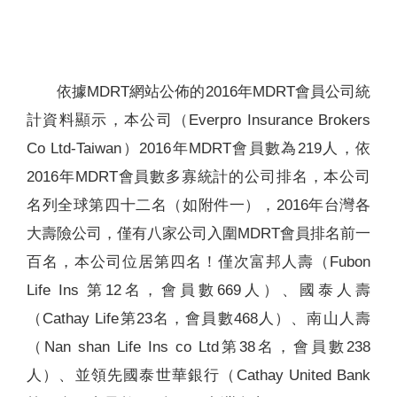
聯絡我們
依據MDRT網站公佈的2016年MDRT會員公司統
計資料顯示，本公司（Everpro Insurance Brokers
Co Ltd-Taiwan）2016年MDRT會員數為219人，依
2016年MDRT會員數多寡統計的公司排名，本公司
名列全球第四十二名（如附件一），2016年台灣各
大壽險公司，僅有八家公司入圍MDRT會員排名前一
百名，本公司位居第四名！僅次富邦人壽（Fubon
Life Ins 第12名，會員數669人）、國泰人壽
（Cathay Life第23名，會員數468人）、南山人壽
（Nan shan Life Ins co Ltd第38名，會員數238
人）、並領先國泰世華銀行（Cathay United Bank