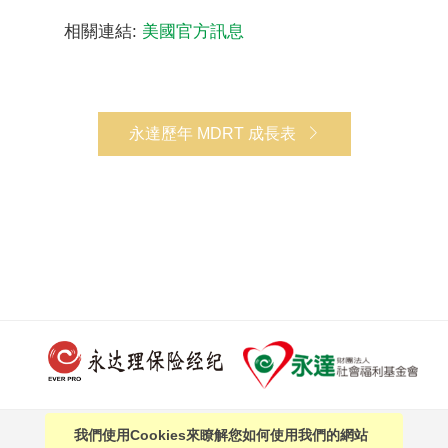
相關連結:
美國官方訊息
永達歷年 MDRT 成長表
我們使用Cookies來瞭解您如何使用我們的網站
PAGE TOP