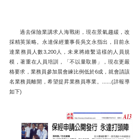
聯絡我們
過去保險業講求人海戰術，現在景氣趨緩，改
採精英策略。永達保經董事長吳文永指出，目前永
達業務員人數3,200人，未來將維繫這樣的人員規
模，著重在人員培訓，「不以量取勝」，現在更嚴
格要求，業務員參加晨會練比例低於6成，就會請該
名業務員離開，希望提昇業務員專業。......(詳報導
如下)