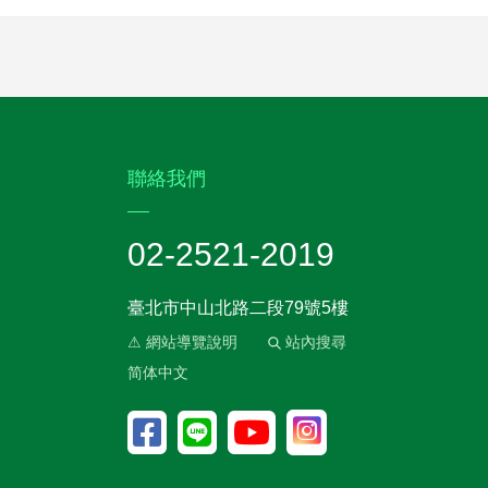
:::
聯絡我們
02-2521-2019
臺北市中山北路二段79號5樓
⚠ 網站導覽說明
站內搜尋
简体中文