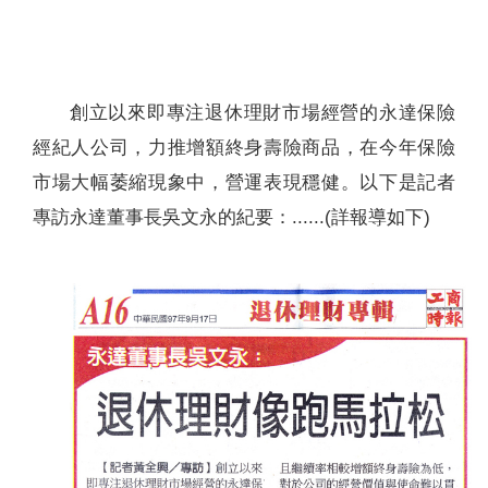
聯絡我們
創立以來即專注退休理財市場經營的永達保險
經紀人公司，力推增額終身壽險商品，在今年保險
市場大幅萎縮現象中，營運表現穩健。以下是記者
專訪永達董事長吳文永的紀要：......(詳報導如下)