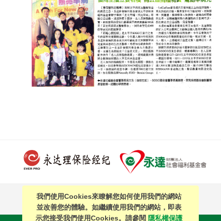
我們使用Cookies來瞭解您如何使用我們的網站
PAGE TOP
並改善您的體驗。如繼續使用我們的網站，即表
示您接受我們使用Cookies。請參閱
隱私權保護