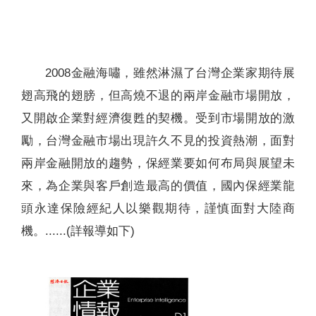
聯絡我們
2008金融海嘯，雖然淋濕了台灣企業家期待展
翅高飛的翅膀，但高燒不退的兩岸金融市場開放，
又開啟企業對經濟復甦的契機。受到市場開放的激
勵，台灣金融市場出現許久不見的投資熱潮，面對
兩岸金融開放的趨勢，保經業要如何布局與展望未
來，為企業與客戶創造最高的價值，國內保經業龍
頭永達保險經紀人以樂觀期待，謹慎面對大陸商
機。......(詳報導如下)