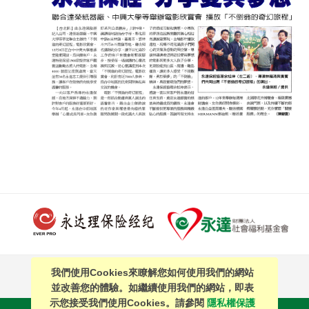
我們使用Cookies來瞭解您如何使用我們的網站
PAGE TOP
並改善您的體驗。如繼續使用我們的網站，即表
示您接受我們使用Cookies。請參閱
隱私權保護