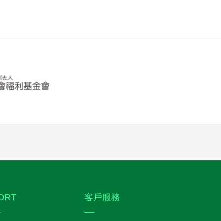
DRT
客戶服務