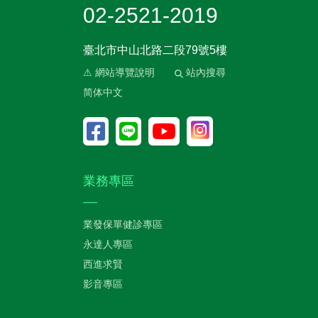
02-2521-2019
臺北市中山北路二段79號5樓
⚠ 網站導覽說明
站內搜尋
简体中文
業務專區
業發保單健診專區
永達人專區
西進求賢
影音專區