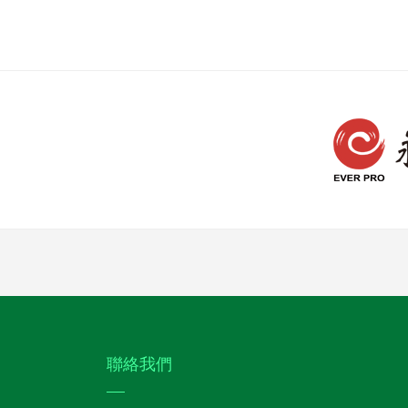
:::
聯絡我們