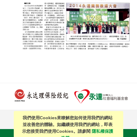
我們使用Cookies來瞭解您如何使用我們的網站
PAGE TOP
並改善您的體驗。如繼續使用我們的網站，即表
示您接受我們使用Cookies。請參閱
隱私權保護