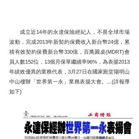
聯絡我們
成立近14年的永達保險經紀人，不畏全球市場
波動，完成2013年新契約保費收入新台幣24億，累
積有效契約保費新台幣330億，百萬圓桌(MDRT)會
員人數152位，13個月保單繼續率96%，為表揚2013
年績效優異的業務代表，3月27日在國家殿堂陽明山
中山樓辦「世界第一永」業務表揚大會。...(詳報導
如下)