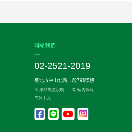
:::
聯絡我們
02-2521-2019
臺北市中山北路二段79號5樓
⚠ 網站導覽說明
站內搜尋
简体中文