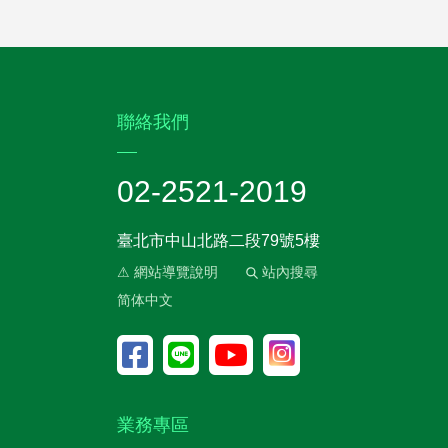
:::
聯絡我們
02-2521-2019
臺北市中山北路二段79號5樓
⚠ 網站導覽說明
站內搜尋
简体中文
業務專區