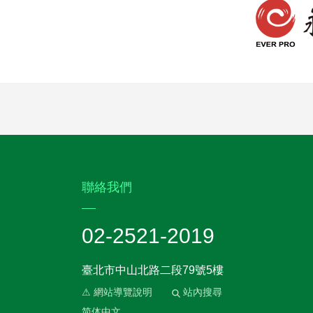
:::
聯絡我們
02-2521-2019
臺北市中山北路二段79號5樓
⚠ 網站導覽說明
站內搜尋
简体中文