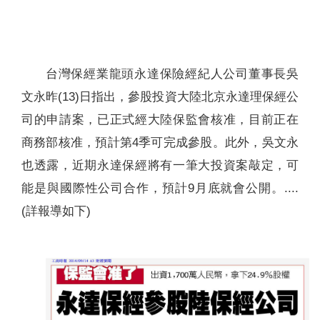
聯絡我們
台灣保經業龍頭永達保險經紀人公司董事長吳
文永昨(13)日指出，參股投資大陸北京永達理保經公
司的申請案，已正式經大陸保監會核准，目前正在
商務部核准，預計第4季可完成參股。此外，吳文永
也透露，近期永達保經將有一筆大投資案敲定，可
能是與國際性公司合作，預計9月底就會公開。....
(詳報導如下)