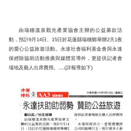
聯絡我們
由瑞穗溫泉觀光產業協會主辦的公益募款活
動，預計9月14日、15日於花蓮縣瑞穗鄉舉辦2天1夜
的愛心公益旅遊活動。永達社會福利基金會與永達
保經除協助活動推廣與媒體宣導外，更提供記者會
場地及藝人出席費用。....(詳報導如下)