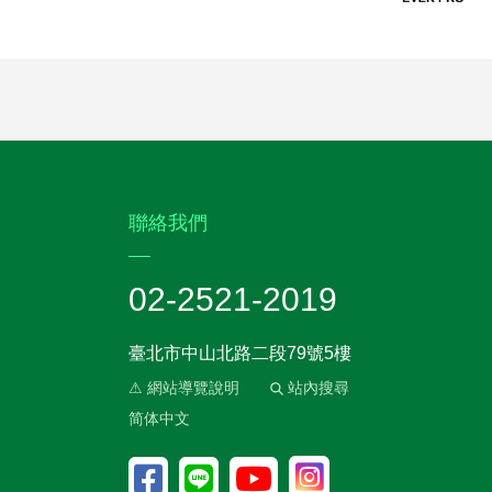
:::
聯絡我們
02-2521-2019
臺北市中山北路二段79號5樓
⚠ 網站導覽說明
站內搜尋
简体中文