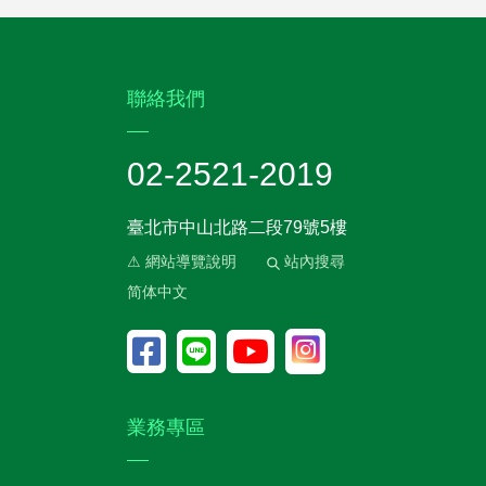
:::
聯絡我們
02-2521-2019
臺北市中山北路二段79號5樓
⚠ 網站導覽說明
站內搜尋
简体中文
業務專區