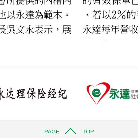
PAGE TOP