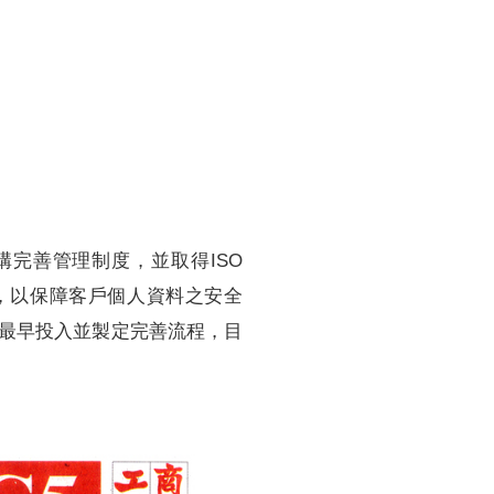
訓練專區
集團徵才
完善管理制度，並取得ISO
13，以保障客戶個人資料之安全
最早投入並製定完善流程，目