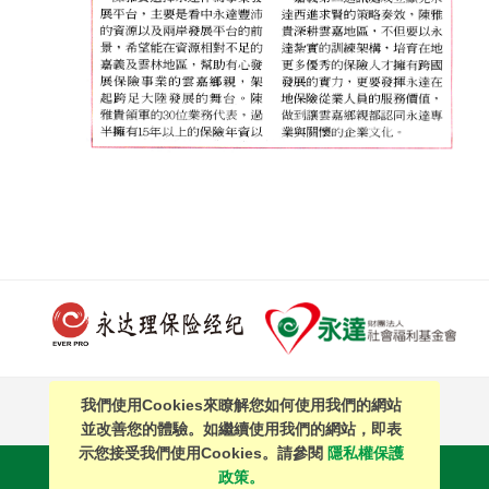
我們使用Cookies來瞭解您如何使用我們的網站
PAGE TOP
並改善您的體驗。如繼續使用我們的網站，即表
示您接受我們使用Cookies。請參閱
隱私權保護
站內搜尋
｜
簡體中文
政策。